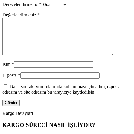
Derecelendirmeniz
*
Değerlendirmeniz
*
İsim
*
E-posta
*
Daha sonraki yorumlarımda kullanılması için adım, e-posta
adresim ve site adresim bu tarayıcıya kaydedilsin.
Kargo Detayları
KARGO SÜRECİ NASIL İŞLİYOR?