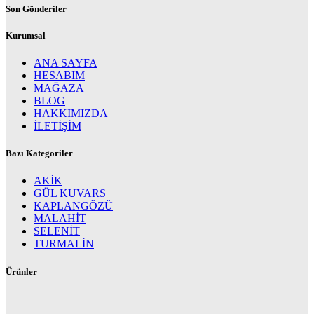
Son Gönderiler
Kurumsal
ANA SAYFA
HESABIM
MAĞAZA
BLOG
HAKKIMIZDA
İLETİŞİM
Bazı Kategoriler
AKİK
GÜL KUVARS
KAPLANGÖZÜ
MALAHİT
SELENİT
TURMALİN
Ürünler