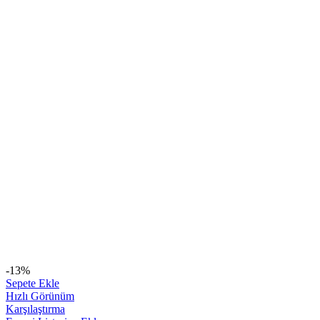
-13%
Sepete Ekle
Hızlı Görünüm
Karşılaştırma