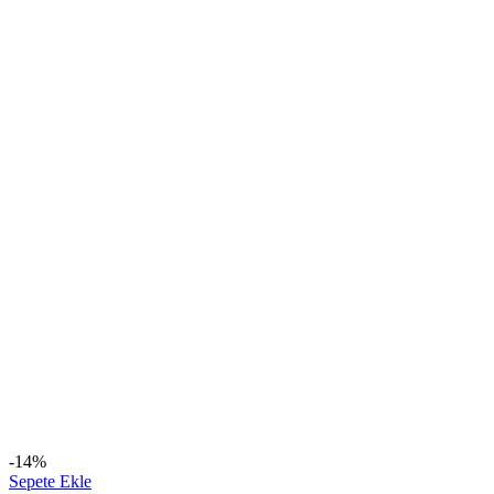
-14%
Sepete Ekle