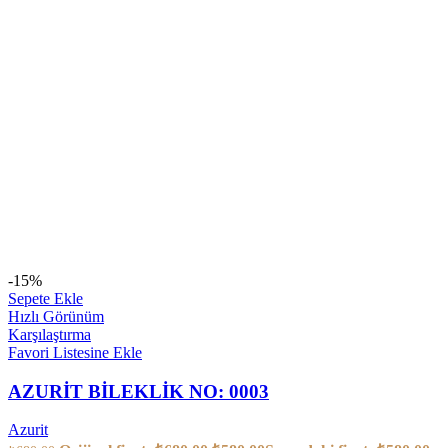
-15%
Sepete Ekle
Hızlı Görünüm
Karşılaştırma
Favori Listesine Ekle
AZURİT BİLEKLİK NO: 0003
Azurit