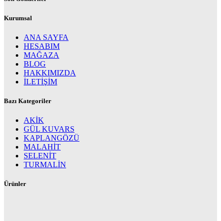
Kurumsal
ANA SAYFA
HESABIM
MAĞAZA
BLOG
HAKKIMIZDA
İLETİŞİM
Bazı Kategoriler
AKİK
GÜL KUVARS
KAPLANGÖZÜ
MALAHİT
SELENİT
TURMALİN
Ürünler