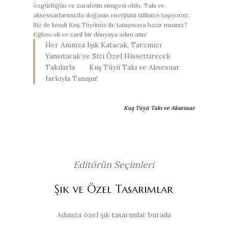
özgürlüğün ve zarafetin simgesi oldu. Takı ve
aksesuarlarımızla doğanın enerjisini stilinize taşıyoruz.
Siz de kendi Kuş Tüyünüz ile tanışmaya hazır mısınız?
Eğlenceli ve zarif bir dünyaya adım atın!
Her Anınıza Işık Katacak, Tarzınızı
Yansıtacak ve Sizi Özel Hissettirecek
Takılarla Kuş Tüyü Takı ve Aksesuar
farkıyla Tanışın!
Kuş Tüyü Takı ve Aksesuar
Editörün Seçimleri
Şık ve Özel Tasarımlar
Adınıza özel şık tasarımlar burada