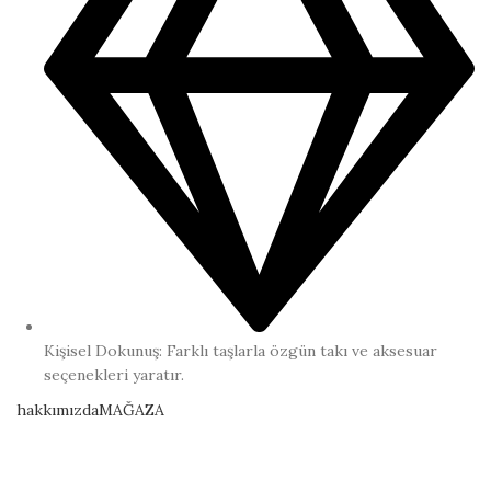
Kişisel Dokunuş: Farklı taşlarla özgün takı ve aksesuar
seçenekleri yaratır.
hakkımızda
MAĞAZA