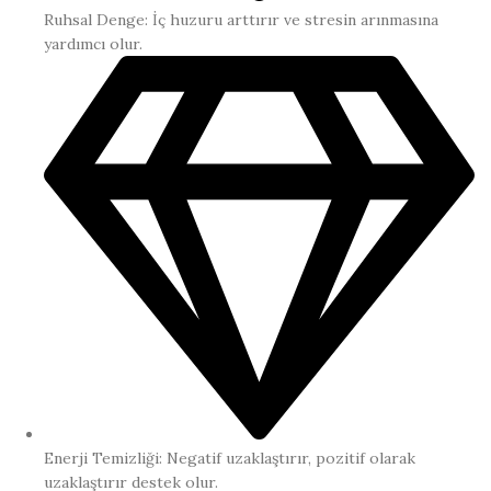
Ruhsal Denge: İç huzuru arttırır ve stresin arınmasına
yardımcı olur.
Enerji Temizliği: Negatif uzaklaştırır, pozitif olarak
uzaklaştırır destek olur.