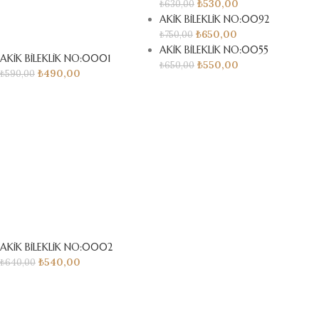
₺
530,00
₺
630,00
AKİK BİLEKLİK NO:0092
₺
650,00
₺
750,00
AKİK BİLEKLİK NO:0055
AKİK BİLEKLİK NO:0001
₺
550,00
₺
650,00
₺
490,00
₺
590,00
AKİK BİLEKLİK NO:0002
₺
540,00
₺
640,00