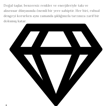
Doğal taşlar, benzersiz renkler ve enerjileriyle takı ve
aksesuar dünyasında önemli bir yere sahiptir. Her biri, ruhsal
dengeyi korurken aynı zamanda şıklığınızla tarzınıza zarif bir
dokunuş katar.