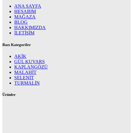
ANA SAYFA
HESABIM
MAĞAZA
BLOG
HAKKIMIZDA
İLETİŞİM
Bazı Kategoriler
AKİK
GÜL KUVARS
KAPLANGÖZÜ
MALAHİT
SELENİT
TURMALİN
Ürünler