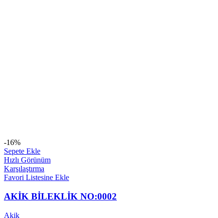
-16%
Sepete Ekle
Hızlı Görünüm
Karşılaştırma
Favori Listesine Ekle
AKİK BİLEKLİK NO:0002
Akik