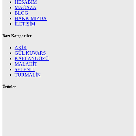
HESABIM
MAĞAZA
BLOG
HAKKIMIZDA
İLETİŞİM
Bazı Kategoriler
AKİK
GÜL KUVARS
KAPLANGÖZÜ
MALAHİT
SELENİT
TURMALİN
Ürünler