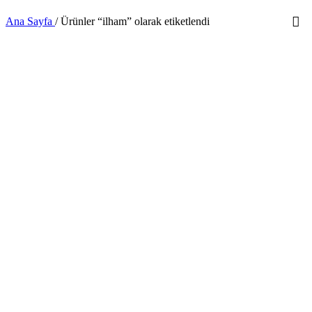
Ana Sayfa
/
Ürünler “ilham” olarak etiketlendi