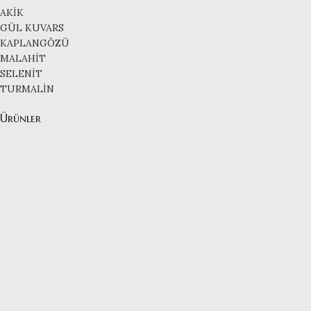
AKİK
GÜL KUVARS
KAPLANGÖZÜ
MALAHİT
SELENİT
TURMALİN
Ürünler