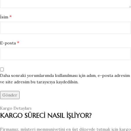
*
İsim
*
E-posta
Daha sonraki yorumlarımda kullanılması için adım, e-posta adresim
ve site adresim bu tarayıcıya kaydedilsin.
Kargo Detayları
KARGO SÜRECİ NASIL İŞLİYOR?
Firmamız, müşteri memnuniyetini en üst düzeyde tutmak için kargo