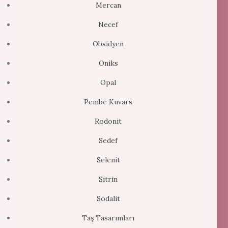
Mercan
Necef
Obsidyen
Oniks
Opal
Pembe Kuvars
Rodonit
Sedef
Selenit
Sitrin
Sodalit
Taş Tasarımları