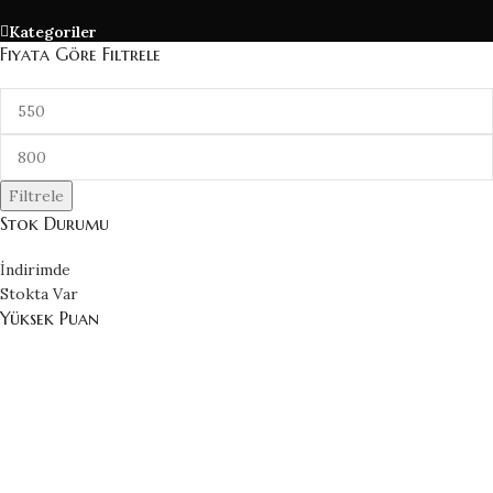
Kategoriler
Fiyata Göre Filtrele
Filtrele
Stok Durumu
İndirimde
Stokta Var
Yüksek Puan