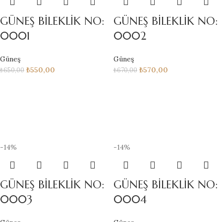
GÜNEŞ BİLEKLİK NO:
GÜNEŞ BİLEKLİK NO:
0001
0002
Güneş
Güneş
₺
550,00
₺
570,00
₺
650,00
₺
670,00
-14%
-14%
GÜNEŞ BİLEKLİK NO:
GÜNEŞ BİLEKLİK NO:
0003
0004