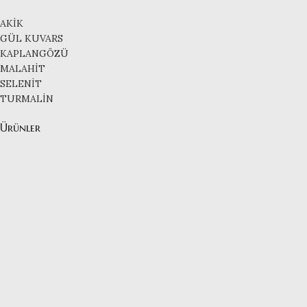
AKİK
GÜL KUVARS
KAPLANGÖZÜ
MALAHİT
SELENİT
TURMALİN
Ürünler