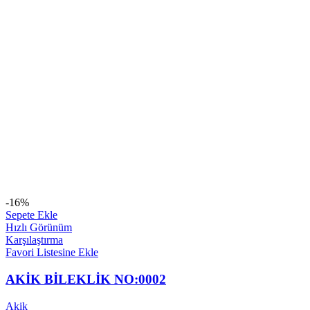
-16%
Sepete Ekle
Hızlı Görünüm
Karşılaştırma
Favori Listesine Ekle
AKİK BİLEKLİK NO:0002
Akik