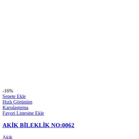
-16%
Sepete Ekle
Hızlı Görünüm
Karşılaştırma
Favori Listesine Ekle
AKİK BİLEKLİK NO:0062
Akik