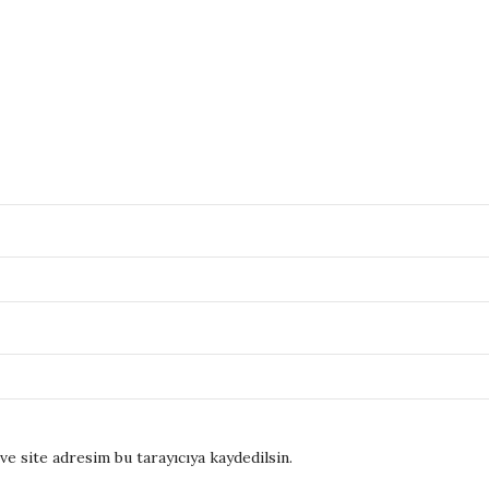
e site adresim bu tarayıcıya kaydedilsin.