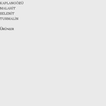
KAPLANGÖZÜ
MALAHİT
SELENİT
TURMALİN
Ürünler