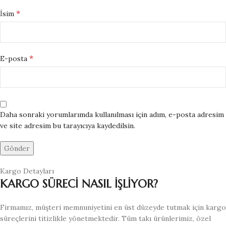
*
İsim
*
E-posta
Daha sonraki yorumlarımda kullanılması için adım, e-posta adresim
ve site adresim bu tarayıcıya kaydedilsin.
Kargo Detayları
KARGO SÜRECİ NASIL İŞLİYOR?
Firmamız, müşteri memnuniyetini en üst düzeyde tutmak için kargo
süreçlerini titizlikle yönetmektedir. Tüm takı ürünlerimiz, özel