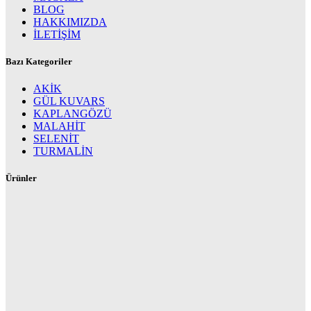
BLOG
HAKKIMIZDA
İLETİŞİM
Bazı Kategoriler
AKİK
GÜL KUVARS
KAPLANGÖZÜ
MALAHİT
SELENİT
TURMALİN
Ürünler