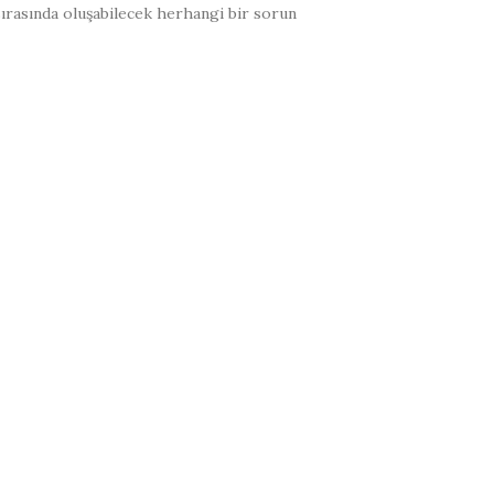
sırasında oluşabilecek herhangi bir sorun