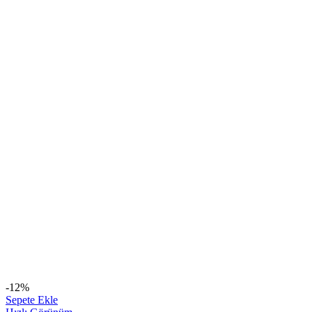
-12%
Sepete Ekle