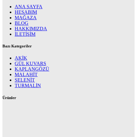
ANA SAYFA
HESABIM
MAĞAZA
BLOG
HAKKIMIZDA
İLETİŞİM
Bazı Kategoriler
AKİK
GÜL KUVARS
KAPLANGÖZÜ
MALAHİT
SELENİT
TURMALİN
Ürünler