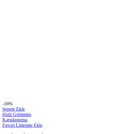
-16%
Sepete Ekle
Hızlı Görünüm
Karşılaştırma
Favori Listesine Ekle