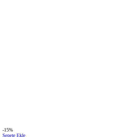
-15%
Sepete Ekle