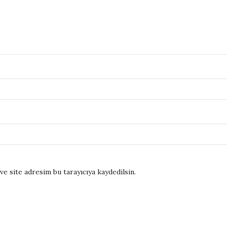
e site adresim bu tarayıcıya kaydedilsin.