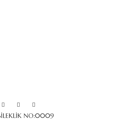
BİLEKLİK NO:0009