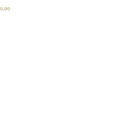
15,00