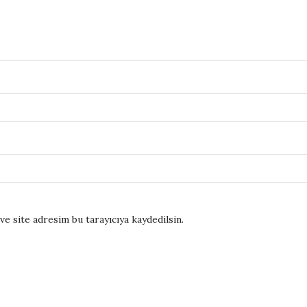
e site adresim bu tarayıcıya kaydedilsin.