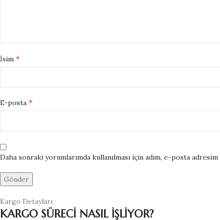
*
İsim
*
E-posta
Daha sonraki yorumlarımda kullanılması için adım, e-posta adresim v
Kargo Detayları
KARGO SÜRECİ NASIL İŞLİYOR?