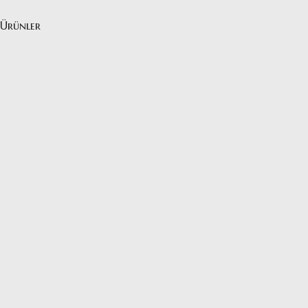
Ürünler