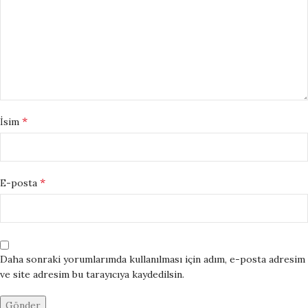
*
İsim
*
E-posta
Daha sonraki yorumlarımda kullanılması için adım, e-posta adresim
ve site adresim bu tarayıcıya kaydedilsin.