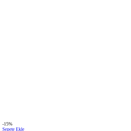
-15%
Sepete Ekle