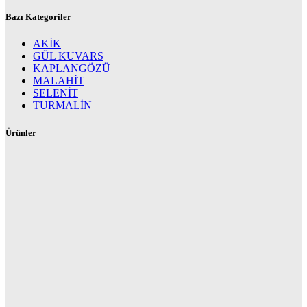
Bazı Kategoriler
AKİK
GÜL KUVARS
KAPLANGÖZÜ
MALAHİT
SELENİT
TURMALİN
Ürünler