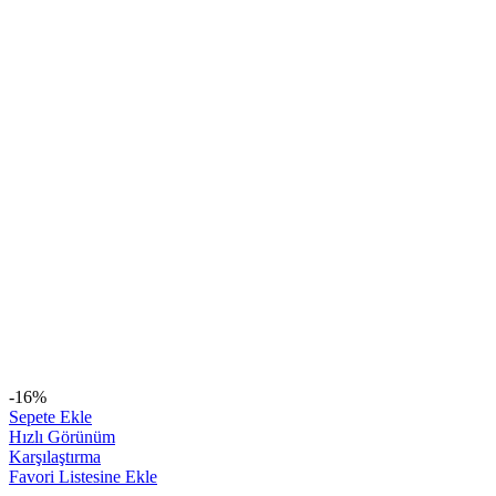
-16%
Sepete Ekle
Hızlı Görünüm
Karşılaştırma
Favori Listesine Ekle