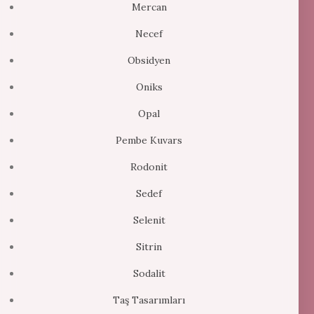
Mercan
Necef
Obsidyen
Oniks
Opal
Pembe Kuvars
Rodonit
Sedef
Selenit
Sitrin
Sodalit
Taş Tasarımları