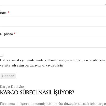
*
İsim
*
E-posta
Daha sonraki yorumlarımda kullanılması için adım, e-posta adresim
ve site adresim bu tarayıcıya kaydedilsin.
Kargo Detayları
KARGO SÜRECİ NASIL İŞLİYOR?
Firmamız, müşteri memnuniyetini en üst düzeyde tutmak için kargo