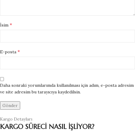
*
İsim
*
E-posta
Daha sonraki yorumlarımda kullanılması için adım, e-posta adresim
ve site adresim bu tarayıcıya kaydedilsin.
Kargo Detayları
KARGO SÜRECİ NASIL İŞLİYOR?