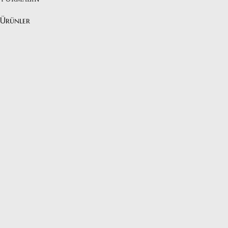
Ürünler