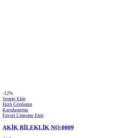
-12%
Sepete Ekle
Hızlı Görünüm
Karşılaştırma
Favori Listesine Ekle
AKİK BİLEKLİK NO:0009