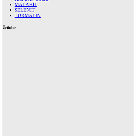
MALAHİT
SELENİT
TURMALİN
Ürünler