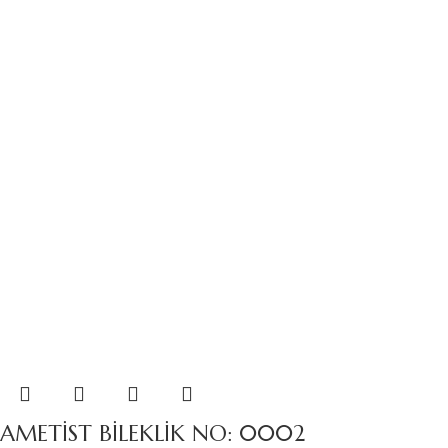
AMETİST BİLEKLİK NO: 0002