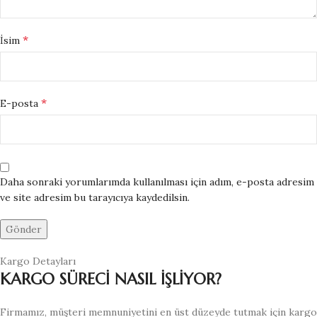
*
İsim
*
E-posta
Daha sonraki yorumlarımda kullanılması için adım, e-posta adresim
ve site adresim bu tarayıcıya kaydedilsin.
Kargo Detayları
KARGO SÜRECİ NASIL İŞLİYOR?
Firmamız, müşteri memnuniyetini en üst düzeyde tutmak için kargo