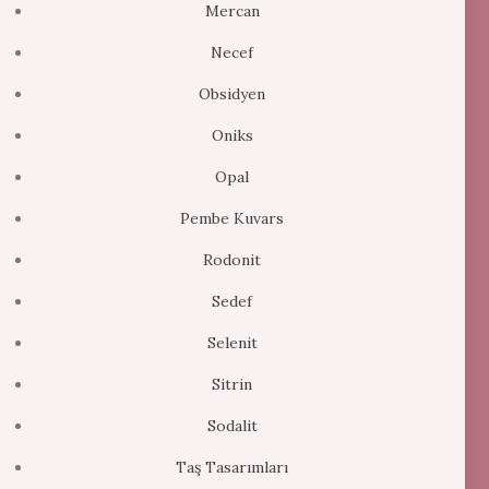
Mercan
Necef
Obsidyen
Oniks
Opal
Pembe Kuvars
Rodonit
Sedef
Selenit
Sitrin
Sodalit
Taş Tasarımları