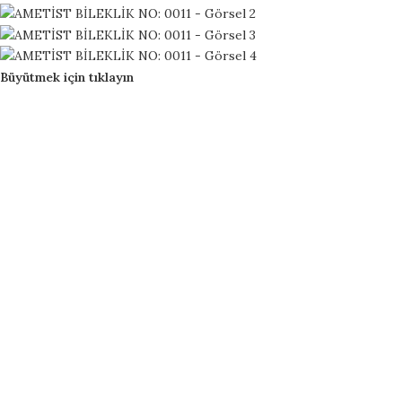
Büyütmek için tıklayın