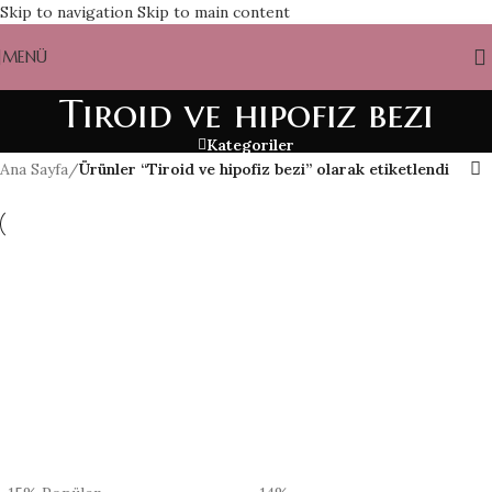
Skip to navigation
Skip to main content
MENÜ
Tiroid ve hipofiz bezi
Kategoriler
Ana Sayfa
/
Ürünler “Tiroid ve hipofiz bezi” olarak etiketlendi