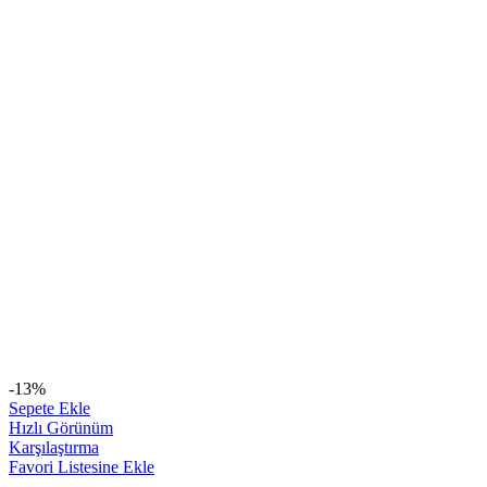
-13%
Sepete Ekle
Hızlı Görünüm
Karşılaştırma
Favori Listesine Ekle