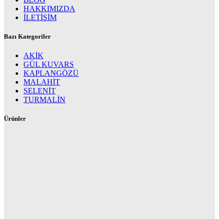
HAKKIMIZDA
İLETİŞİM
Bazı Kategoriler
AKİK
GÜL KUVARS
KAPLANGÖZÜ
MALAHİT
SELENİT
TURMALİN
Ürünler