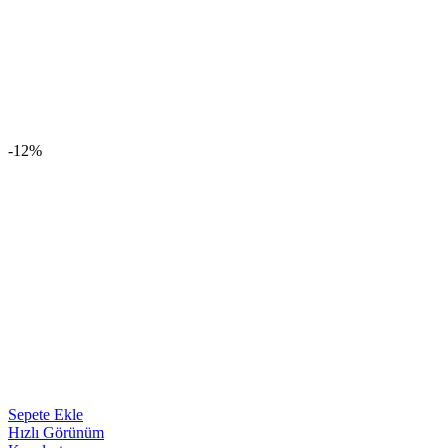
-12%
Sepete Ekle
Hızlı Görünüm