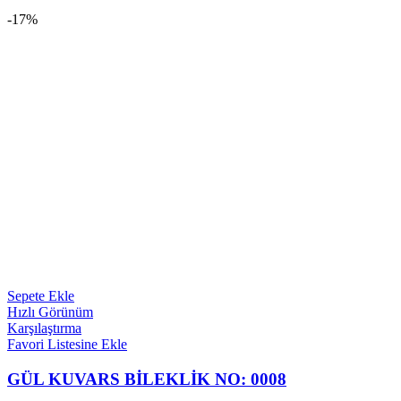
-17%
Sepete Ekle
Hızlı Görünüm
Karşılaştırma
Favori Listesine Ekle
GÜL KUVARS BİLEKLİK NO: 0008