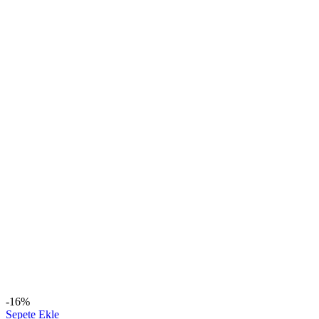
-16%
Sepete Ekle