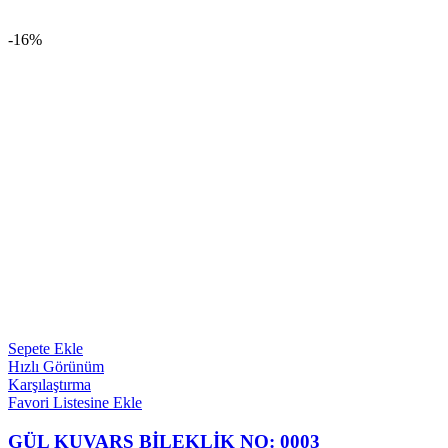
-16%
Sepete Ekle
Hızlı Görünüm
Karşılaştırma
Favori Listesine Ekle
GÜL KUVARS BİLEKLİK NO: 0003