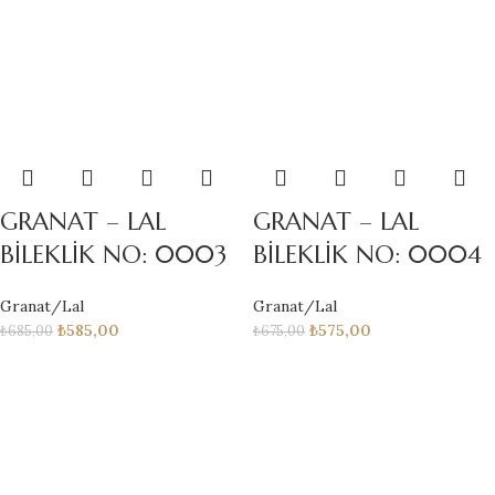
GRANAT – LAL
GRANAT – LAL
BİLEKLİK NO: 0003
BİLEKLİK NO: 0004
Granat/Lal
Granat/Lal
₺
585,00
₺
575,00
₺
685,00
₺
675,00