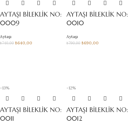
AYTAŞI BİLEKLİK NO:
AYTAŞI BİLEKLİK NO:
0009
0010
Aytaşı
Aytaşı
₺
640,00
₺
690,00
₺
740,00
₺
790,00
-13%
-12%
AYTAŞI BİLEKLİK NO:
AYTAŞI BİLEKLİK NO:
0011
0012